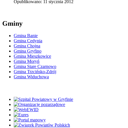
Opublikowano: 11 stycznia 2012
Gminy
Gmina Banie
Gmina Cedynia
Gmina Chojna
Gmina Gryfino
Gmina Mieszkowice
Gmina Moryń
Gmina Stare Czarnowo
Gmina Trzcińsko-Zdrój
Gmina Widuchowa