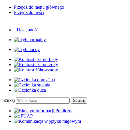
Przejdź do menu głównego
Przejdź do treści
Dostępność
Szukaj
Szukaj