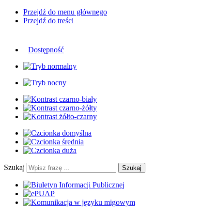
Przejdź do menu głównego
Przejdź do treści
Dostępność
Szukaj
Szukaj