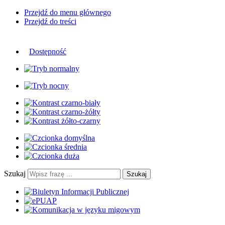
Przejdź do menu głównego
Przejdź do treści
Dostępność
Szukaj
Szukaj