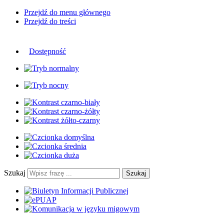
Przejdź do menu głównego
Przejdź do treści
Dostępność
Szukaj
Szukaj