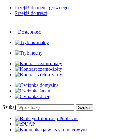
Przejdź do menu głównego
Przejdź do treści
Dostępność
Szukaj
Szukaj