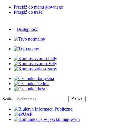
Przejdź do menu głównego
Przejdź do treści
Dostępność
Szukaj
Szukaj