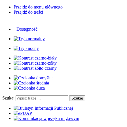
Przejdź do menu głównego
Przejdź do treści
Dostępność
Szukaj
Szukaj