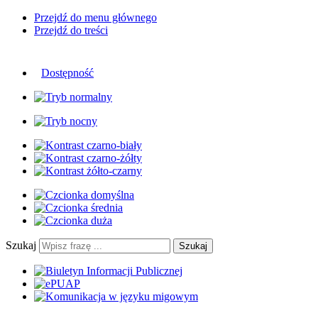
Przejdź do menu głównego
Przejdź do treści
Dostępność
Szukaj
Szukaj