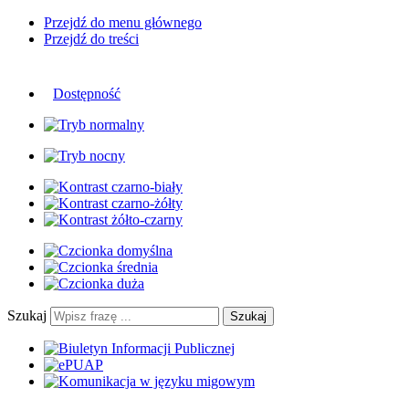
Przejdź do menu głównego
Przejdź do treści
Dostępność
Szukaj
Szukaj