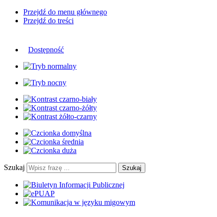
Przejdź do menu głównego
Przejdź do treści
Dostępność
Szukaj
Szukaj