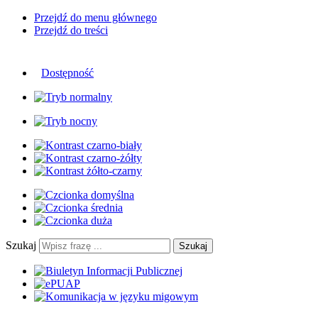
Przejdź do menu głównego
Przejdź do treści
Dostępność
Szukaj
Szukaj