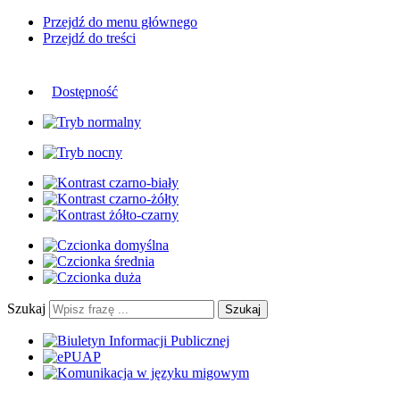
Przejdź do menu głównego
Przejdź do treści
Dostępność
Szukaj
Szukaj