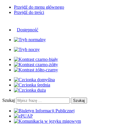
Przejdź do menu głównego
Przejdź do treści
Dostępność
Szukaj
Szukaj