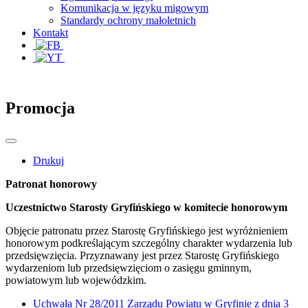
Komunikacja w języku migowym
Standardy ochrony małoletnich
Kontakt
Promocja
Drukuj
Patronat honorowy
Uczestnictwo Starosty Gryfińskiego w komitecie honorowym
Objęcie patronatu przez Starostę Gryfińskiego jest wyróżnieniem
honorowym podkreślającym szczególny charakter wydarzenia lub
przedsięwzięcia. Przyznawany jest przez Starostę Gryfińskiego
wydarzeniom lub przedsięwzięciom o zasięgu gminnym,
powiatowym lub wojewódzkim.
Uchwała Nr 28/2011 Zarządu Powiatu w Gryfinie z dnia 3