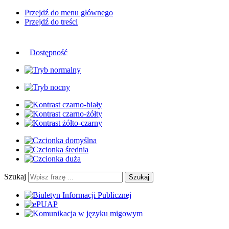
Przejdź do menu głównego
Przejdź do treści
Dostępność
Szukaj
Szukaj