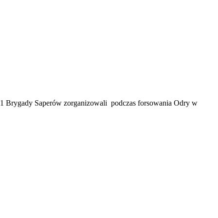
w i 1 Brygady Saperów zorganizowali podczas forsowania Odry w