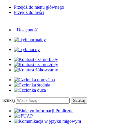
Przejdź do menu głównego
Przejdź do treści
Dostępność
Szukaj
Szukaj