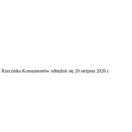
o Rzecznika Konsumentów odbędzie się 20 sierpnia 2026 r.