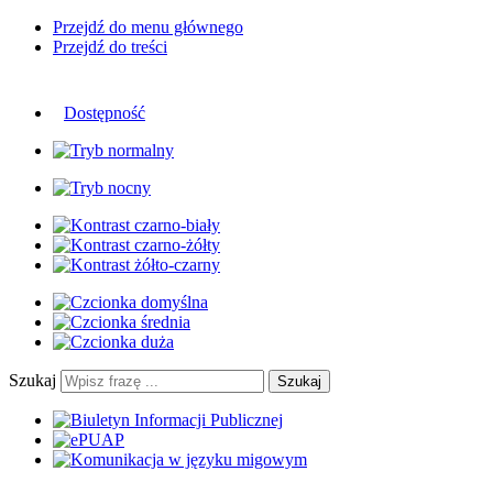
Przejdź do menu głównego
Przejdź do treści
Dostępność
Szukaj
Szukaj