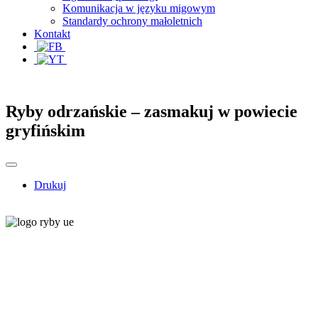
Komunikacja w języku migowym
Standardy ochrony małoletnich
Kontakt
Ryby odrzańskie – zasmakuj w powiecie
gryfińskim
Drukuj