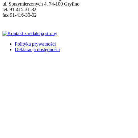
ul. Sprzymierzonych 4, 74-100 Gryfino
tel. 91-415-31-82
fax 91-416-30-02
Polityka prywatności
Deklaracja dostępności