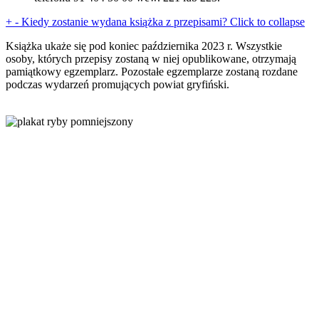
+
-
Kiedy zostanie wydana książka z przepisami?
Click to collapse
Książka ukaże się pod koniec października 2023 r. Wszystkie
osoby, których przepisy zostaną w niej opublikowane, otrzymają
pamiątkowy egzemplarz. Pozostałe egzemplarze zostaną rozdane
podczas wydarzeń promujących powiat gryfiński.