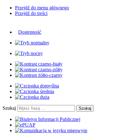
Przejdź do menu głównego
Przejdź do treści
Dostępność
Szukaj
Szukaj