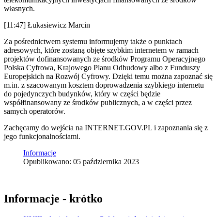
własnych.
[11:47] Łukasiewicz Marcin
Za pośrednictwem systemu informujemy także o punktach
adresowych, które zostaną objęte szybkim internetem w ramach
projektów dofinansowanych ze środków Programu Operacyjnego
Polska Cyfrowa, Krajowego Planu Odbudowy albo z Funduszy
Europejskich na Rozwój Cyfrowy. Dzięki temu można zapoznać się
m.in. z szacowanym kosztem doprowadzenia szybkiego internetu
do pojedynczych budynków, który w części będzie
współfinansowany ze środków publicznych, a w części przez
samych operatorów.
Zachęcamy do wejścia na INTERNET.GOV.PL i zapoznania się z
jego funkcjonalnościami.
Informacje
Opublikowano: 05 października 2023
Informacje - krótko