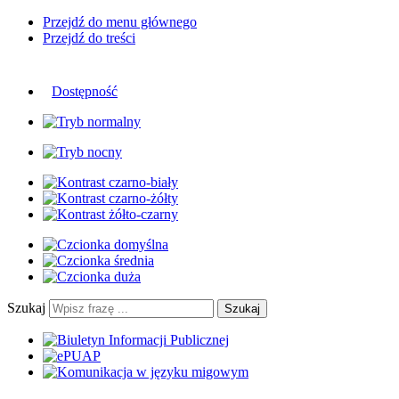
Przejdź do menu głównego
Przejdź do treści
Dostępność
Szukaj
Szukaj