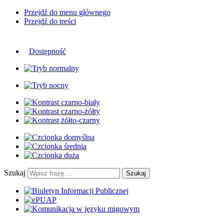
Przejdź do menu głównego
Przejdź do treści
Dostępność
Szukaj
Szukaj