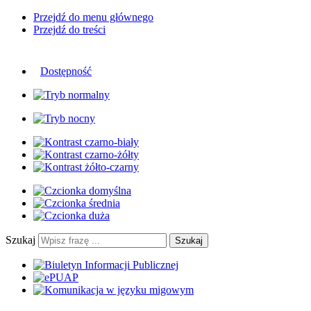
Przejdź do menu głównego
Przejdź do treści
Dostępność
Szukaj
Szukaj