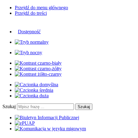
Przejdź do menu głównego
Przejdź do treści
Dostępność
Szukaj
Szukaj