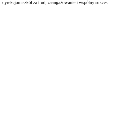
dyrekcjom szkół za trud, zaangażowanie i wspólny sukces.