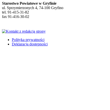
Starostwo Powiatowe w Gryfinie
ul. Sprzymierzonych 4, 74-100 Gryfino
tel. 91-415-31-82
fax 91-416-30-02
Polityka prywatności
Deklaracja dostępności