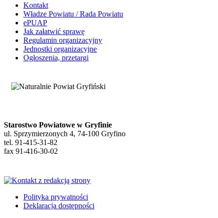
Kontakt
Władze Powiatu / Rada Powiatu
ePUAP
Jak załatwić sprawę
Regulamin organizacyjny
Jednostki organizacyjne
Ogłoszenia, przetargi
Starostwo Powiatowe w Gryfinie
ul. Sprzymierzonych 4, 74-100 Gryfino
tel. 91-415-31-82
fax 91-416-30-02
Polityka prywatności
Deklaracja dostępności