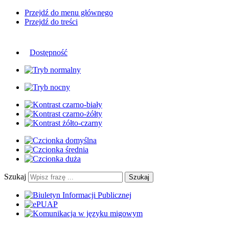
Przejdź do menu głównego
Przejdź do treści
Dostępność
Szukaj
Szukaj