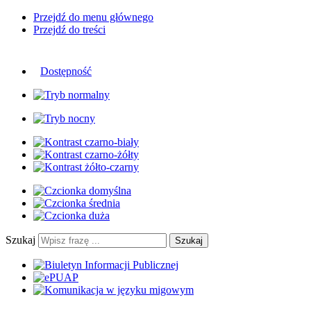
Przejdź do menu głównego
Przejdź do treści
Dostępność
Szukaj
Szukaj