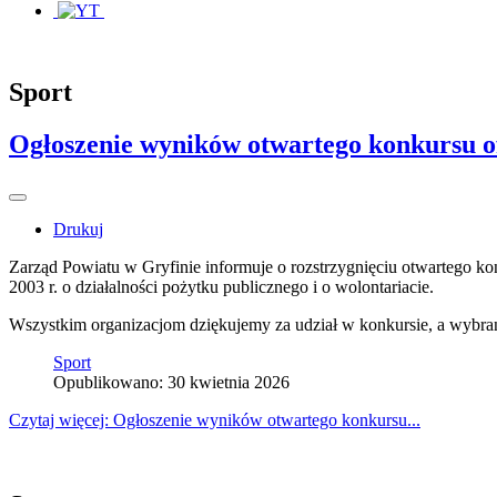
Sport
Ogłoszenie wyników otwartego konkursu of
Drukuj
Zarząd Powiatu w Gryfinie informuje o rozstrzygnięciu otwartego ko
2003 r. o działalności pożytku publicznego i o wolontariacie.
Wszystkim organizacjom dziękujemy za udział w konkursie, a wybra
Sport
Opublikowano: 30 kwietnia 2026
Czytaj więcej: Ogłoszenie wyników otwartego konkursu...