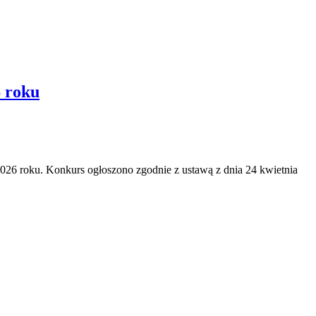
6 roku
2026 roku. Konkurs ogłoszono zgodnie z ustawą z dnia 24 kwietnia