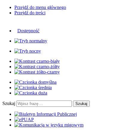
Przejdź do menu głównego
Przejdź do treści
Dostępność
Szukaj
Szukaj