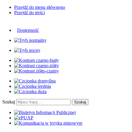
Przejdź do menu głównego
Przejdź do treści
Dostępność
Szukaj
Szukaj