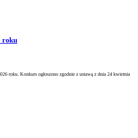
6 roku
2026 roku. Konkurs ogłoszono zgodnie z ustawą z dnia 24 kwietnia