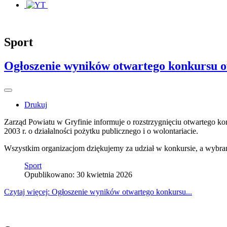
Sport
Ogłoszenie wyników otwartego konkursu of
Drukuj
Zarząd Powiatu w Gryfinie informuje o rozstrzygnięciu otwartego ko
2003 r. o działalności pożytku publicznego i o wolontariacie.
Wszystkim organizacjom dziękujemy za udział w konkursie, a wybra
Sport
Opublikowano: 30 kwietnia 2026
Czytaj więcej: Ogłoszenie wyników otwartego konkursu...