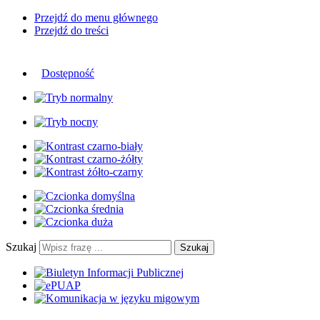
Przejdź do menu głównego
Przejdź do treści
Dostępność
Szukaj
Szukaj