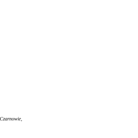
 Czarnowie,