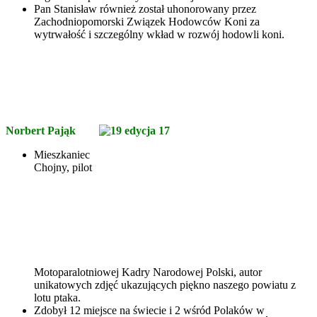
Pan Stanisław również został uhonorowany przez
Zachodniopomorski Związek Hodowców Koni za
wytrwałość i szczególny wkład w rozwój hodowli koni.
Norbert Pająk
Mieszkaniec
Chojny, pilot
Motoparalotniowej Kadry Narodowej Polski, autor
unikatowych zdjęć ukazujących piękno naszego powiatu z
lotu ptaka.
Zdobył 12 miejsce na świecie i 2 wśród Polaków w