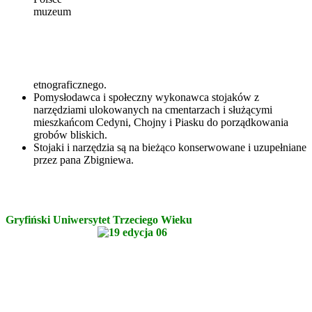
muzeum
etnograficznego.
Pomysłodawca i społeczny wykonawca stojaków z
narzędziami ulokowanych na cmentarzach i służącymi
mieszkańcom Cedyni, Chojny i Piasku do porządkowania
grobów bliskich.
Stojaki i narzędzia są na bieżąco konserwowane i uzupełniane
przez pana Zbigniewa.
Gryfiński Uniwersytet Trzeciego Wieku