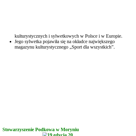
kulturystycznych i sylwetkowych w Polsce i w Europie.
Jego sylwetka pojawiła się na okładce największego
magazynu kulturystycznego „Sport dla wszystkich”.
Stowarzyszenie Podkowa w Moryniu