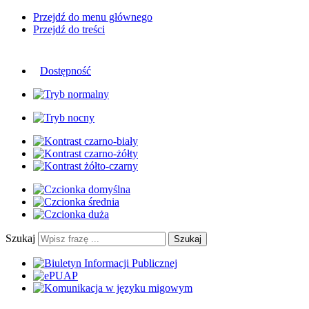
Przejdź do menu głównego
Przejdź do treści
Dostępność
Szukaj
Szukaj