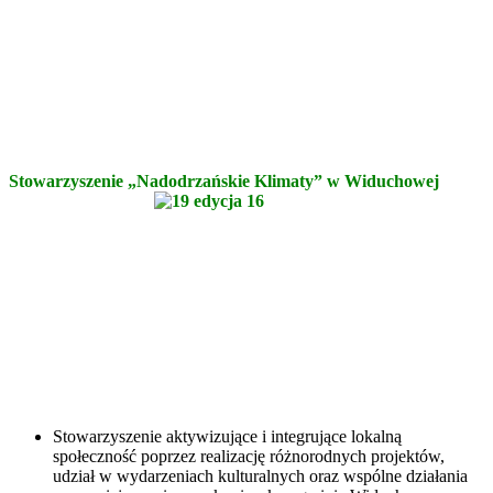
Stowarzyszenie „Nadodrzańskie Klimaty” w Widuchowej
Stowarzyszenie aktywizujące i integrujące lokalną
społeczność poprzez realizację różnorodnych projektów,
udział w wydarzeniach kulturalnych oraz wspólne działania