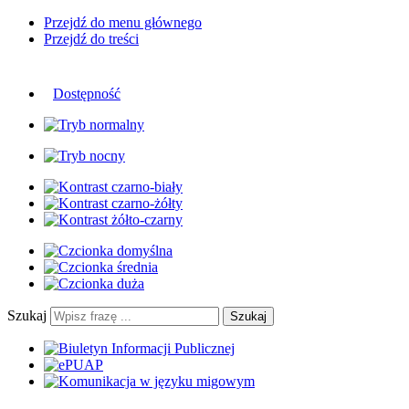
Przejdź do menu głównego
Przejdź do treści
Dostępność
Szukaj
Szukaj