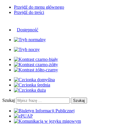
Przejdź do menu głównego
Przejdź do treści
Dostępność
Szukaj
Szukaj