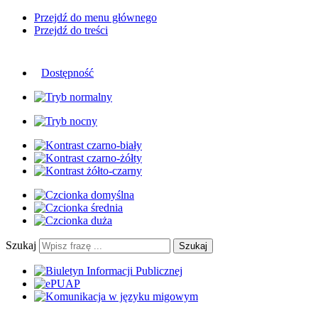
Przejdź do menu głównego
Przejdź do treści
Dostępność
Szukaj
Szukaj