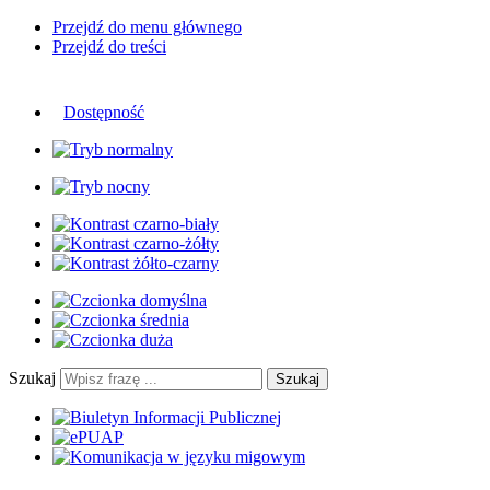
Przejdź do menu głównego
Przejdź do treści
Dostępność
Szukaj
Szukaj