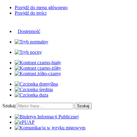
Przejdź do menu głównego
Przejdź do treści
Dostępność
Szukaj
Szukaj