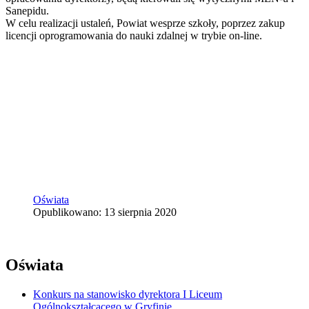
Sanepidu.
W celu realizacji ustaleń, Powiat wesprze szkoły, poprzez zakup
licencji oprogramowania do nauki zdalnej w trybie on-line.
Oświata
Opublikowano: 13 sierpnia 2020
Oświata
Konkurs na stanowisko dyrektora I Liceum
Ogólnokształcącego w Gryfinie