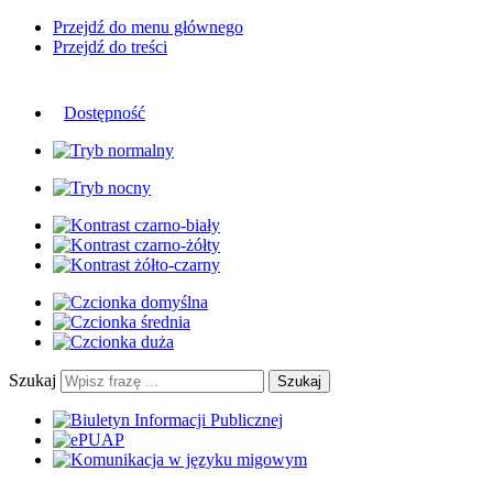
Przejdź do menu głównego
Przejdź do treści
Dostępność
Szukaj
Szukaj