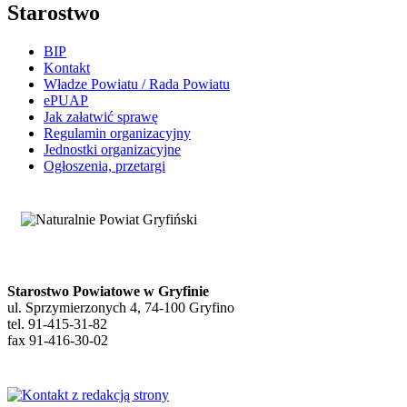
Starostwo
BIP
Kontakt
Władze Powiatu / Rada Powiatu
ePUAP
Jak załatwić sprawę
Regulamin organizacyjny
Jednostki organizacyjne
Ogłoszenia, przetargi
Starostwo Powiatowe w Gryfinie
ul. Sprzymierzonych 4, 74-100 Gryfino
tel. 91-415-31-82
fax 91-416-30-02