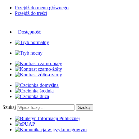
Przejdź do menu głównego
Przejdź do treści
Dostępność
Szukaj
Szukaj