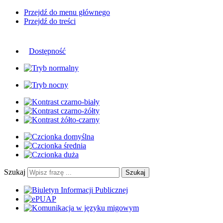
Przejdź do menu głównego
Przejdź do treści
Dostępność
Szukaj
Szukaj