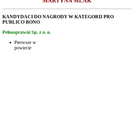
MARTYNA MLAK
KANDYDACI DO NAGRODY W KATEGORII PRO
PUBLICO BONO
Pełnosprawni Sp. z o. o.
Pierwsze w
powiecie