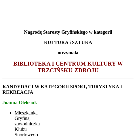
Nagrodę Starosty Gryfińskiego w kategorii
KULTURA i SZTUKA
otrzymała
BIBLIOTEKA I CENTRUM KULTURY W
TRZCIŃSKU-ZDROJU
KANDYDACI W KATEGORII SPORT, TURYSTYKA I
REKREACJA
Joanna Oleksiuk
Mieszkanka
Gryfina,
zawodniczka
Klubu
Sportowego