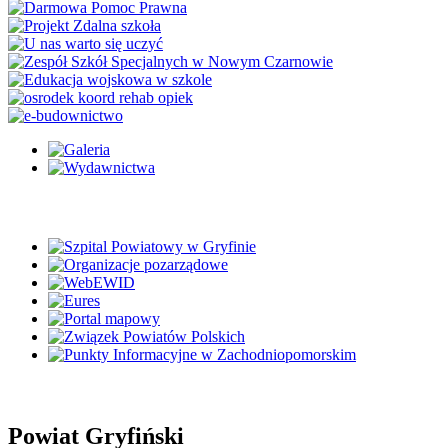
Powiat Gryfiński