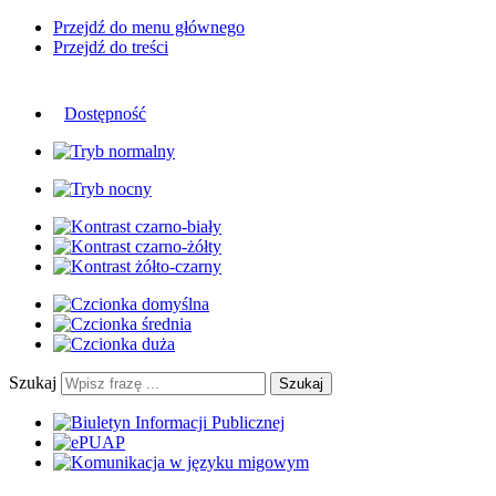
Przejdź do menu głównego
Przejdź do treści
Dostępność
Szukaj
Szukaj