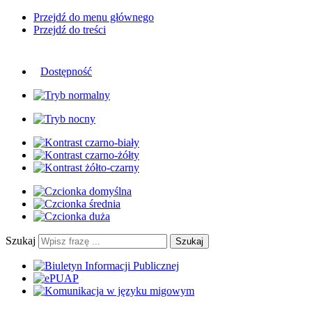
Przejdź do menu głównego
Przejdź do treści
Dostępność
Szukaj
Szukaj