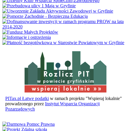
w powiecie gryfińskim
PITax.pl Łatwe podatki
w ramach projektu "Wspieraj lokalnie"
prowadzonego przez
Instytut Wsparcia Organizacji
Pozarządowych