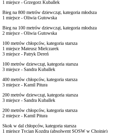
1 miejsce - Grzegorz Kuballek
Bieg na 800 metrów dziewcząt, kategoria młodsza
1 miejsce - Oliwia Gutowska
Bieg na 100 metrów dziewcząt, kategoria młodsza
2 miejsce - Oliwia Gutowska
100 metrów chłopców, kategoria starsza
1 miejsce Mateusz Mielczarek
3 miejsce - Patryk Dereń
100 metrów dziewcząt, kategoria starsza
3 miejsce - Sandra Kuballek
400 metrów chłopców, kategoria starsza
3 miejsce - Kamil Pitura
200 metrów dziewcząt, kategoria starsza
3 miejsce - Sandra Kuballek
200 metrów chłopców, kategoria starsza
2 miejsce - Kamil Pitura
Skok w dal chłopców, kategoria starsza
1 miejsce Tycjan Kozdra (absolwent SOSW w Chojnie)