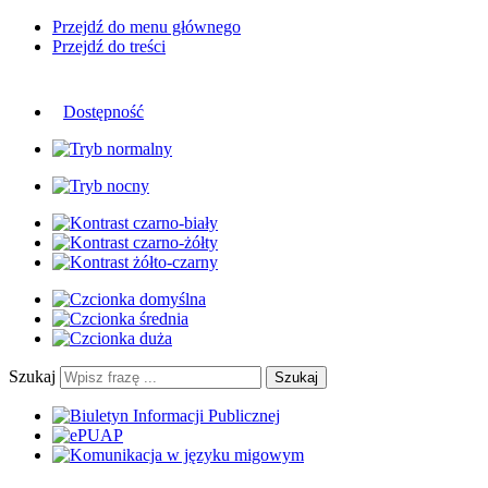
Przejdź do menu głównego
Przejdź do treści
Dostępność
Szukaj
Szukaj