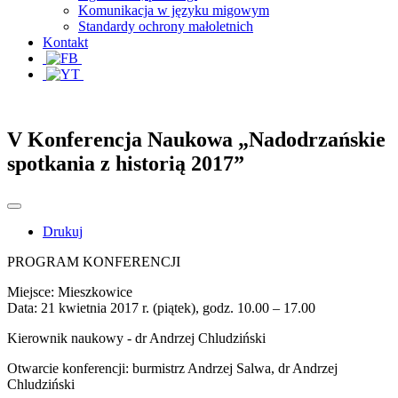
Komunikacja w języku migowym
Standardy ochrony małoletnich
Kontakt
V Konferencja Naukowa „Nadodrzańskie
spotkania z historią 2017”
Drukuj
PROGRAM KONFERENCJI
Miejsce: Mieszkowice
Data: 21 kwietnia 2017 r. (piątek), godz. 10.00 – 17.00
Kierownik naukowy - dr Andrzej Chludziński
Otwarcie konferencji: burmistrz Andrzej Salwa, dr Andrzej
Chludziński