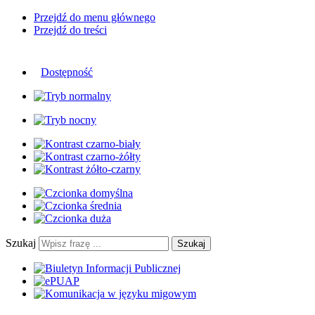
Przejdź do menu głównego
Przejdź do treści
Dostępność
Szukaj
Szukaj