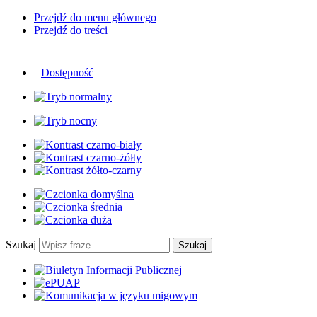
Przejdź do menu głównego
Przejdź do treści
Dostępność
Szukaj
Szukaj