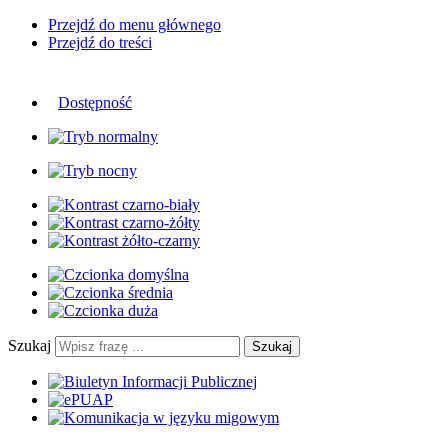
Przejdź do menu głównego
Przejdź do treści
Dostępność
Szukaj
Szukaj