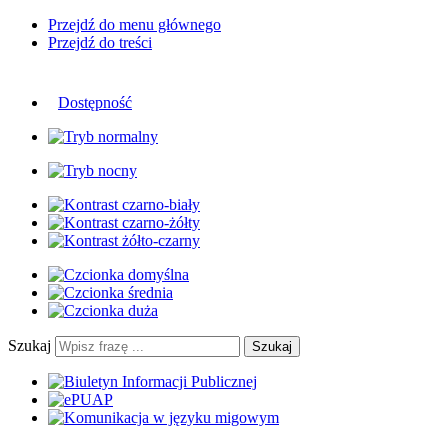
Przejdź do menu głównego
Przejdź do treści
Dostępność
Szukaj
Szukaj