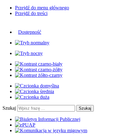
Przejdź do menu głównego
Przejdź do treści
Dostępność
Szukaj
Szukaj