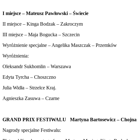
I miejsce – Mateusz Pawłowski – Świecie
II miejsce – Kinga Bodzak – Zakroczym
III miejsce – Maja Bogucka – Szczecin
Wyróżnienie specjalne – Angelika Maszczak – Przemków
Wyróżnienia:
Oleksandr Sukhomlin – Warszawa
Edyta Tyrcha – Choszczno
Julia Widła – Strzelce Kraj.
Agnieszka Zasuwa – Czarne
GRAND PRIX FESTIWALU Martyna Bartosewicz – Chojna
Nagrody specjalne Festiwalu: