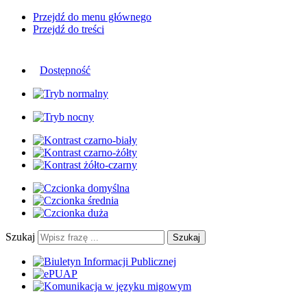
Przejdź do menu głównego
Przejdź do treści
Dostępność
Szukaj
Szukaj