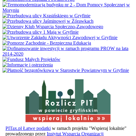
w powiecie gryfińskim
PITax.pl Łatwe podatki
w ramach projektu "Wspieraj lokalnie"
prowadzonego przez
Instytut Wsparcia Organizacji