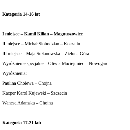
Kategoria 14-16 lat
I miejsce – Kamil Kilian – Magnuszowice
II miejsce – Michał Słobodzian – Koszalin
III miejsce – Maja Sułtanowska – Zielona Góra
Wyróżnienie specjalne – Oliwia Maciejuniec – Nowogard
Wyróżnienia:
Paulina Cholewa – Chojna
Kacper Karol Kujawski – Szczecin
Wanesa Adamska – Chojna
Kategoria 17-21 lat: