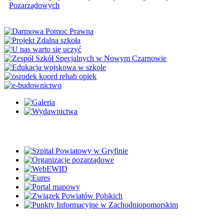
Pozarządowych